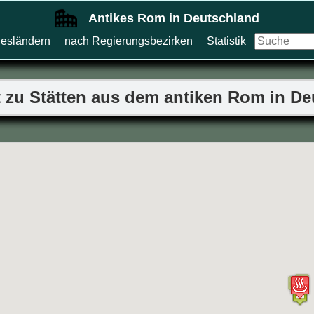
Antikes Rom in Deutschland
esländern
nach Regierungsbezirken
Statistik
 zu Stätten aus dem antiken Rom in D