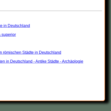
te in Deutschland
 superior
en römischen Städte in Deutschland
 in Deutschland - Antike Städte - Archäologie