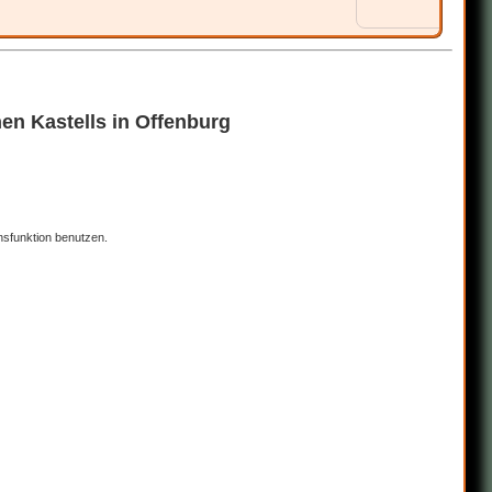
en Kastells in Offenburg
nsfunktion benutzen.