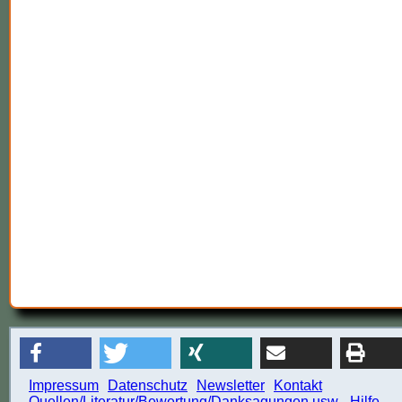
Impressum
Datenschutz
Newsletter
Kontakt
Quellen/Literatur/Bewertung/Danksagungen usw.
Hilfe