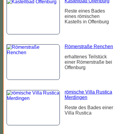
Kastellbad Offenburg
Reste eines Bades
eines römischen
Kastells in Offenburg
Römerstraße Renchen
erhaltenes Teilstück
einer Römerstraße bei
Offenburg
römische Villa Rustica
Merdingen
Reste des Bades einer
Villa Rustica