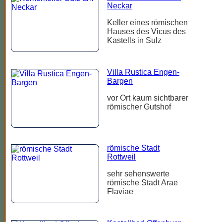
Neckar
Keller eines römischen
Hauses des Vicus des
Kastells in Sulz
Villa Rustica Engen-
Bargen
vor Ort kaum sichtbarer
römischer Gutshof
römische Stadt
Rottweil
sehr sehenswerte
römische Stadt Arae
Flaviae