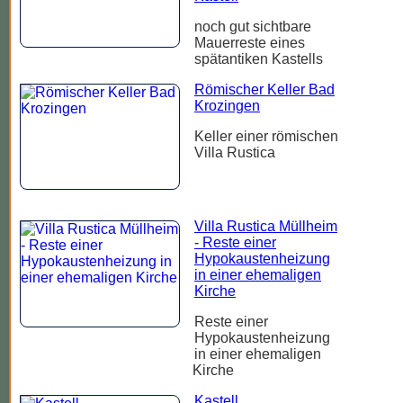
noch gut sichtbare
Mauerreste eines
spätantiken Kastells
Römischer Keller Bad
Krozingen
Keller einer römischen
Villa Rustica
Villa Rustica Müllheim
- Reste einer
Hypokaustenheizung
in einer ehemaligen
Kirche
Reste einer
Hypokaustenheizung
in einer ehemaligen
Kirche
Kastell