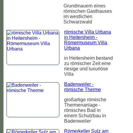
Grundmauern eines
römischen Gasthauses
im westlichen
Schwarzwald
römische Villa Urbana
in Heitersheim -
Römermuseum Villa
Urbana
in Heitersheim bestand
zu römischer Zeit eine
riesige und luxuriöse
Villa
Badenweiler -
römische Therme
großartige römische
Thermenanlage -
römisches Bad in
einem Schutzbau in
Badenweiler
Römerkeller Sulz am