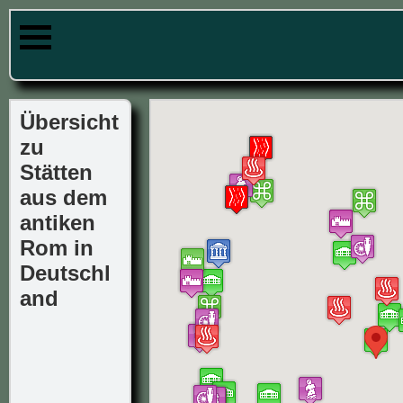
Übersicht
zu
Stätten
aus dem
antiken
Rom in
Deutschl
and