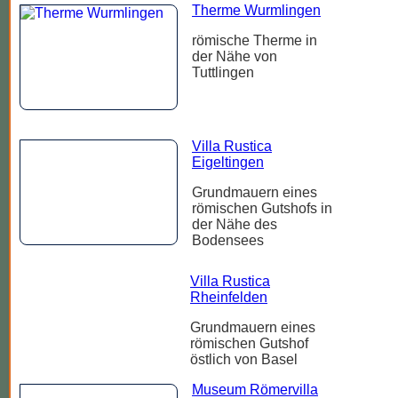
Therme Wurmlingen
römische Therme in
der Nähe von
Tuttlingen
Villa Rustica
Eigeltingen
Grundmauern eines
römischen Gutshofs in
der Nähe des
Bodensees
Villa Rustica
Rheinfelden
Grundmauern eines
römischen Gutshof
östlich von Basel
Museum Römervilla