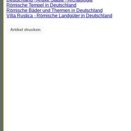
Römische Tempel in Deutschland
Römische Bäder und Thermen in Deutschland
Villa Rustica - Römische Landgüter in Deutschland
Artikel drucken