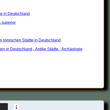
te in Deutschland
 superior
en römischen Städte in Deutschland
 in Deutschland - Antike Städte - Archäologie