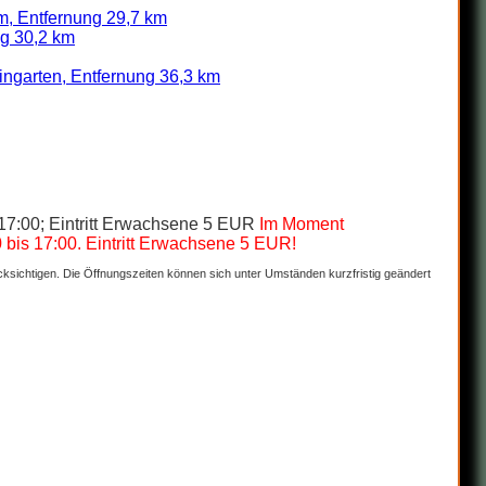
, Entfernung 29,7 km
g 30,2 km
ngarten, Entfernung 36,3 km
17:00; Eintritt Erwachsene 5 EUR
Im Moment
 bis 17:00. Eintritt Erwachsene 5 EUR!
ücksichtigen. Die Öffnungszeiten können sich unter Umständen kurzfristig geändert