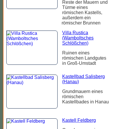
Reste der Mauern und
Türme eines
römischen Kastells,
außerdem ein
römischer Brunnen
Villa Rustica
(Wamboltsches
Schlößchen)
Ruinen eines
römischen Landgutes
in Groß-Umstadt
Kastellbad Salisberg
(Hanau)
Grundmauern eines
römischen
Kastellbades in Hanau
Kastell Feldberg