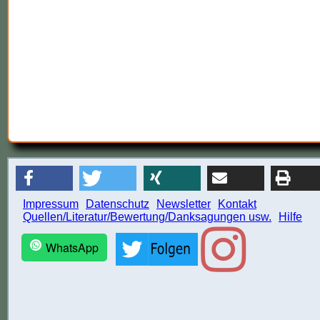
Impressum
Datenschutz
Newsletter
Kontakt
Quellen/Literatur/Bewertung/Danksagungen usw.
Hilfe
WhatsApp