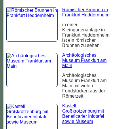
Römischer Brunnen in
Frankfurt Heddernheim
in einer
Kleingartenanlage in
Frankfurt Heddernheim
ist ein römischer
Brunnen zu sehen
Archäologisches
Museum Frankfurt am
Main
Archäologisches
Museum Frankfurt am
Main mit vielen
Fundstücken aus der
Römerzeit
Kastell
Großkrotzenburg mit
Beneficarier Infotafel
sowie Museum