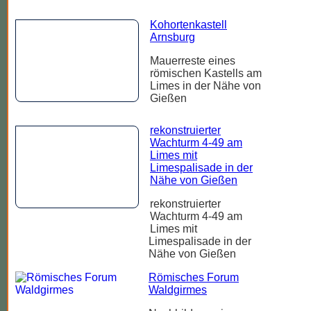
Kohortenkastell
Arnsburg
Mauerreste eines
römischen Kastells am
Limes in der Nähe von
Gießen
rekonstruierter
Wachturm 4-49 am
Limes mit
Limespalisade in der
Nähe von Gießen
rekonstruierter
Wachturm 4-49 am
Limes mit
Limespalisade in der
Nähe von Gießen
Römisches Forum
Waldgirmes