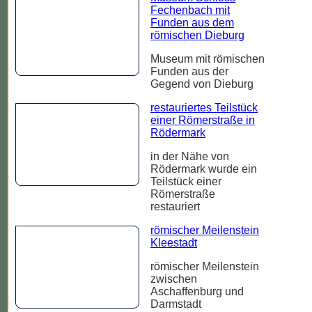
Fechenbach mit
Funden aus dem
römischen Dieburg
Museum mit römischen
Funden aus der
Gegend von Dieburg
restauriertes Teilstück
einer Römerstraße in
Rödermark
in der Nähe von
Rödermark wurde ein
Teilstück einer
Römerstraße
restauriert
römischer Meilenstein
Kleestadt
römischer Meilenstein
zwischen
Aschaffenburg und
Darmstadt