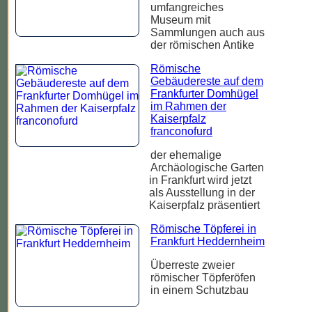
umfangreiches
Museum mit
Sammlungen auch aus
der römischen Antike
Römische
Gebäudereste auf dem
Frankfurter Domhügel
im Rahmen der
Kaiserpfalz
franconofurd
der ehemalige
Archäologische Garten
in Frankfurt wird jetzt
als Ausstellung in der
Kaiserpfalz präsentiert
Römische Töpferei in
Frankfurt Heddernheim
Überreste zweier
römischer Töpferöfen
in einem Schutzbau