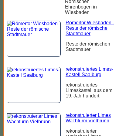
Römischen
Ehrenbogen in
Wiesbaden
Römertor Wiesbaden -
Reste der römische
Stadtmauer
Reste der römischen
Stadtmauer
rekonstruiertes Limes-
Kastell Saalburg
rekonstruiertes
Limeskastell aus dem
19. Jahrhundert
rekonstruierter Limes
Wachturm Vielbrunn
rekonstruierter