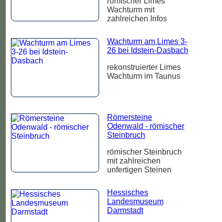
römischer Limes
Wachturm mit
zahlreichen Infos
Wachturm am Limes 3-
26 bei Idstein-Dasbach
rekonstruierter Limes
Wachturm im Taunus
Römersteine
Odenwald - römischer
Steinbruch
römischer Steinbruch
mit zahlreichen
unfertigen Steinen
Hessisches
Landesmuseum
Darmstadt