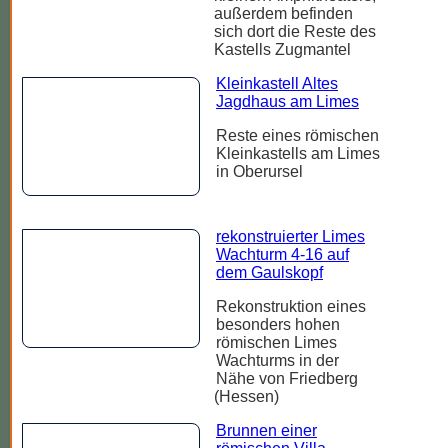
außerdem befinden
sich dort die Reste des
Kastells Zugmantel
Kleinkastell Altes
Jagdhaus am Limes
Reste eines römischen
Kleinkastells am Limes
in Oberursel
rekonstruierter Limes
Wachturm 4-16 auf
dem Gaulskopf
Rekonstruktion eines
besonders hohen
römischen Limes
Wachturms in der
Nähe von Friedberg
(Hessen)
Brunnen einer