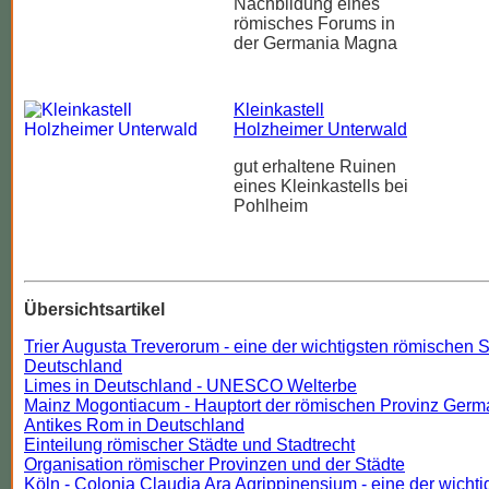
Nachbildung eines
römisches Forums in
der Germania Magna
Kleinkastell
Holzheimer Unterwald
gut erhaltene Ruinen
eines Kleinkastells bei
Pohlheim
Übersichtsartikel
Trier Augusta Treverorum - eine der wichtigsten römischen S
Deutschland
Limes in Deutschland - UNESCO Welterbe
Mainz Mogontiacum - Hauptort der römischen Provinz Germa
Antikes Rom in Deutschland
Einteilung römischer Städte und Stadtrecht
Organisation römischer Provinzen und der Städte