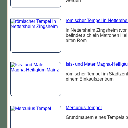
werden
römischer Tempel in Nettersh
in Nettersheim Zingsheim (vor
befindet sich ein Matronen He
alten Rom
Isis- und Mater Magna-Heiligt
römischer Tempel im Stadtzent
einem Einkaufszentrum
Mercurius Tempel
Grundmauern eines Tempels b