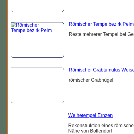
Römischer Tempelbezirk Pelm
Reste mehrerer Tempel bei Ger
Römischer Grabtumulus Weise
römischer Grabhügel
Weihetempel Ernzen
Rekonstruktion eines römischen
Nähe von Bollendorf