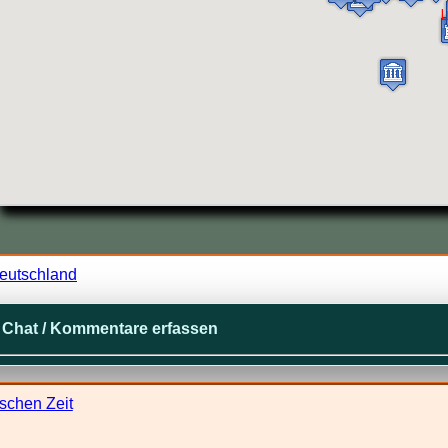
L
Deutschland
Chat / Kommentare erfassen
schen Zeit