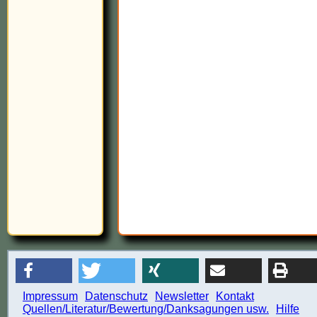
Impressum
Datenschutz
Newsletter
Kontakt
Quellen/Literatur/Bewertung/Danksagungen usw.
Hilfe