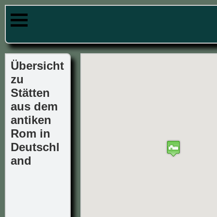
Übersicht
zu
Stätten
aus dem
antiken
Rom in
Deutschl
and