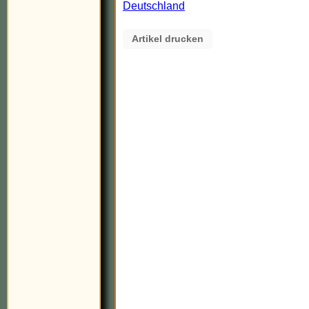
Deutschland
Artikel drucken