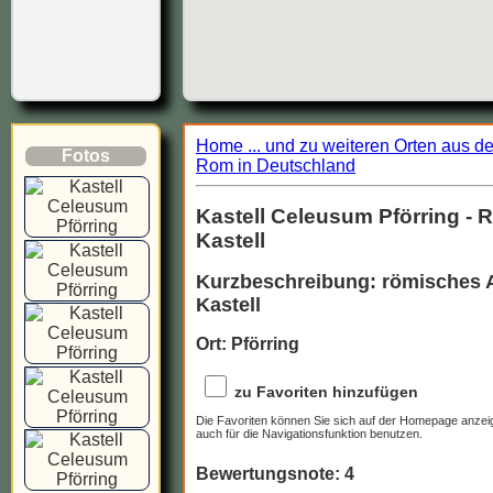
Home ... und zu weiteren Orten aus d
Fotos
Rom in Deutschland
Kastell Celeusum Pförring - R
Kastell
Kurzbeschreibung: römisches 
Kastell
Ort: Pförring
zu Favoriten hinzufügen
Die Favoriten können Sie sich auf der Homepage anzei
auch für die Navigationsfunktion benutzen.
Bewertungsnote: 4