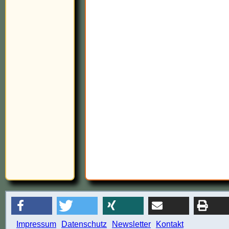
Impressum
Datenschutz
Newsletter
Kontakt