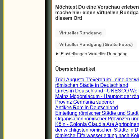
Möchtest Du eine Vorschau erlebe
mache hier einen virtuellen Rundga
diesem Ort!
Virtueller Rundgang
Virtueller Rundgang (Große Fotos)
Einstellungen Virtueller Rundgang
Übersichtsartikel
Trier Augusta Treverorum - eine der w
römischen Städte in Deutschland
Limes in Deutschland - UNESCO Wel
Mainz Mogontiacum - Hauptort der rö
Provinz Germania superior
Antikes Rom in Deutschland
Einteilung römischer Städte und Stadt
Organisation römischer Provinzen und
Köln - Colonia Claudia Ara Agrippinen
der wichtigsten römischen Städte in 
römische Eifelwasserleitung nach Köl