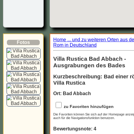
Home ... und zu weiteren Orten aus d
Fotos
Rom in Deutschland
Villa Rustica Bad Abbach -
Ausgrabungen des Bades
Kurzbeschreibung: Bad einer 
Villa Rustica
Ort: Bad Abbach
zu Favoriten hinzufügen
Die Favoriten können Sie sich auf der Homepage anzei
auch für die Navigationsfunktion benutzen.
Bewertungsnote: 4