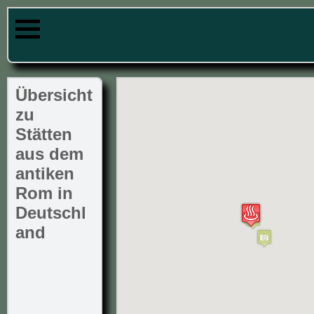
Übersicht
zu
Stätten
aus dem
antiken
Rom in
Deutschl
and