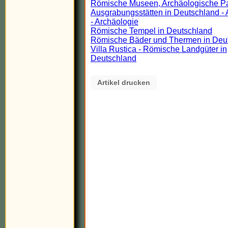
Römische Museen, Archäologische P
Ausgrabungsstätten in Deutschland - 
- Archäologie
Römische Tempel in Deutschland
Römische Bäder und Thermen in Deu
Villa Rustica - Römische Landgüter in
Deutschland
Artikel drucken