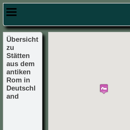
Übersicht
zu
Stätten
aus dem
antiken
Rom in
Deutschl
and