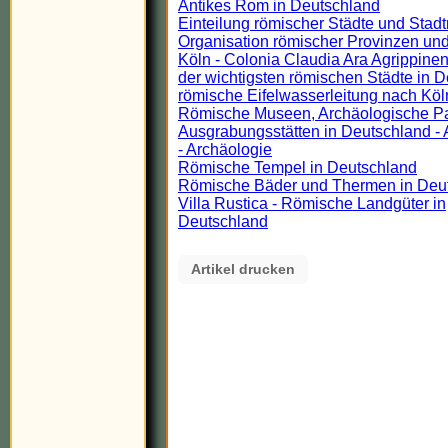
Antikes Rom in Deutschland
Einteilung römischer Städte und Stadt
Organisation römischer Provinzen und
Köln - Colonia Claudia Ara Agrippinen
der wichtigsten römischen Städte in 
römische Eifelwasserleitung nach Köl
Römische Museen, Archäologische P
Ausgrabungsstätten in Deutschland - 
- Archäologie
Römische Tempel in Deutschland
Römische Bäder und Thermen in Deu
Villa Rustica - Römische Landgüter in
Deutschland
Artikel drucken