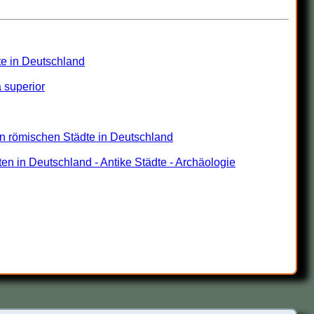
te in Deutschland
 superior
en römischen Städte in Deutschland
 in Deutschland - Antike Städte - Archäologie