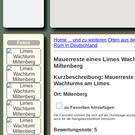
Home ... und zu weiteren Orten aus d
Fotos
Rom in Deutschland
Mauerreste eines Limes Wach
Miltenberg
Kurzbeschreibung: Mauerreste 
Wachturms am Limes
Ort: Miltenberg
zu Favoriten hinzufügen
Die Favoriten können Sie sich auf der Homepage anzei
auch für die Navigationsfunktion benutzen.
Bewertungsnote: 5