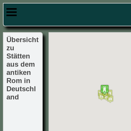
Übersicht
zu
Stätten
aus dem
antiken
Rom in
Deutschl
and