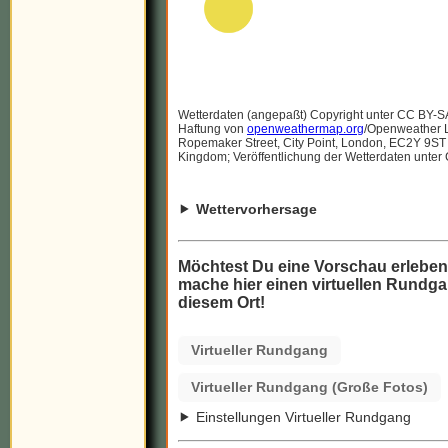
Wetterdaten (angepaßt) Copyright unter CC BY-S
Haftung von
openweathermap.org
/Openweather Lt
Ropemaker Street, City Point, London, EC2Y 9ST
Kingdom; Veröffentlichung der Wetterdaten unter
Wettervorhersage
Möchtest Du eine Vorschau erlebe
mache hier einen virtuellen Rundga
diesem Ort!
Virtueller Rundgang
Virtueller Rundgang (Große Fotos)
Einstellungen Virtueller Rundgang