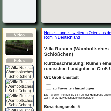
Home ... und zu weiteren Orten aus d
Video
Rom in Deutschland
Villa Rustica (Wamboltsches
Schlößchen)
Fotos
Kurzbeschreibung: Ruinen ein
römischen Landgutes in Groß-
Ort: Groß-Umstadt
zu Favoriten hinzufügen
Die Favoriten können Sie sich auf der Homepage anzei
auch für die Navigationsfunktion benutzen.
Bewertungsnote: 5