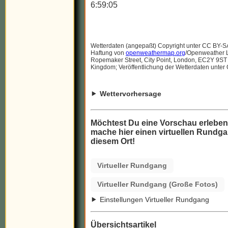
6:59:05
Wetterdaten (angepaßt) Copyright unter CC BY-S
Haftung von
openweathermap.org
/Openweather Lt
Ropemaker Street, City Point, London, EC2Y 9ST
Kingdom; Veröffentlichung der Wetterdaten unter
Wettervorhersage
Möchtest Du eine Vorschau erlebe
mache hier einen virtuellen Rundga
diesem Ort!
Virtueller Rundgang
Virtueller Rundgang (Große Fotos)
Einstellungen Virtueller Rundgang
Übersichtsartikel