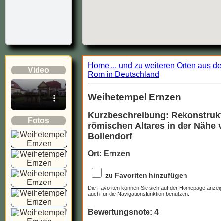
Home ... und zu weiteren Orten aus d
Video
Rom in Deutschland
Weihetempel Ernzen
Kurzbeschreibung: Rekonstrukt
Fotos
römischen Altares in der Nähe 
Bollendorf
Ort: Ernzen
zu Favoriten hinzufügen
Die Favoriten können Sie sich auf der Homepage anzei
auch für die Navigationsfunktion benutzen.
Bewertungsnote: 4