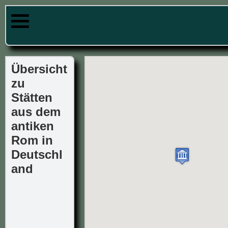
Übersicht
zu
Stätten
aus dem
antiken
Rom in
Deutschl
and