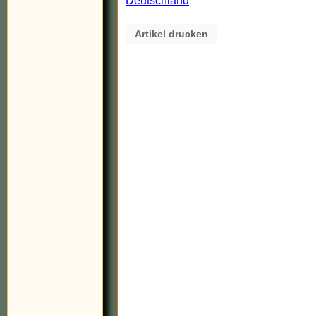
Deutschland
Artikel drucken