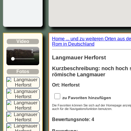
Home ... und zu weiteren Orten aus d
Video
Rom in Deutschland
Langmauer Herforst
Kurzbeschreibung: noch hoch 
Fotos
römische Langmauer
Ort: Herforst
zu Favoriten hinzufügen
Die Favoriten können Sie sich auf der Homepage anzei
auch für die Navigationsfunktion benutzen.
Bewertungsnote: 4