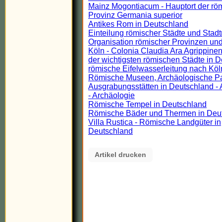
Mainz Mogontiacum - Hauptort der rö
Provinz Germania superior
Antikes Rom in Deutschland
Einteilung römischer Städte und Stadt
Organisation römischer Provinzen und
Köln - Colonia Claudia Ara Agrippinen
der wichtigsten römischen Städte in 
römische Eifelwasserleitung nach Köl
Römische Museen, Archäologische P
Ausgrabungsstätten in Deutschland - 
- Archäologie
Römische Tempel in Deutschland
Römische Bäder und Thermen in Deu
Villa Rustica - Römische Landgüter in
Deutschland
Artikel drucken