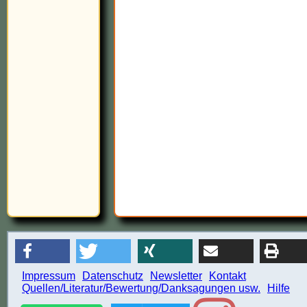
Impressum
Datenschutz
Newsletter
Kontakt
Quellen/Literatur/Bewertung/Danksagungen usw.
Hilfe