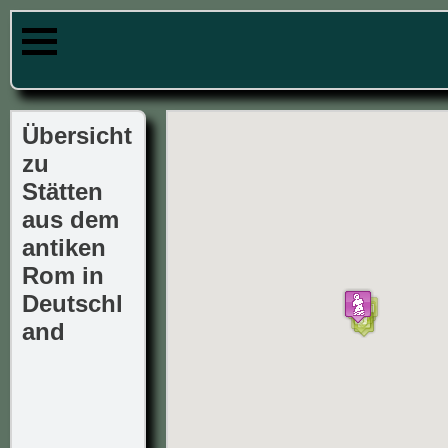
Übersicht
zu
Stätten
aus dem
antiken
Rom in
Deutschl
and