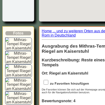
Home ... und zu weiteren Orten aus d
Fotos
Rom in Deutschland
Ausgrabung des Mithras-Tem
Riegel am Kaiserstuhl
Kurzbeschreibung: Reste eines
Tempels
Ort: Riegel am Kaiserstuhl
zu Favoriten hinzufügen
Die Favoriten können Sie sich auf der Homepage anzei
auch für die Navigationsfunktion benutzen.
Bewertungsnote: 4