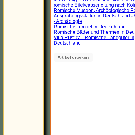
römische Eifelwasserleitung nach Köl
Römische Museen, Archäologische P
Ausgrabungsstätten in Deutschland - 
- Archäologie
Römische Tempel in Deutschland
Römische Bäder und Thermen in Deu
Villa Rustica - Römische Landgüter in
Deutschland
Artikel drucken