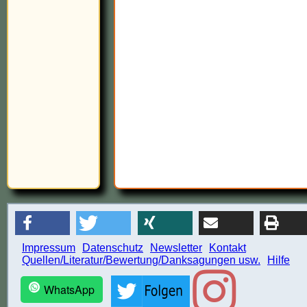
Impressum
Datenschutz
Newsletter
Kontakt
Quellen/Literatur/Bewertung/Danksagungen usw.
Hilfe
WhatsApp