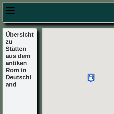
Übersicht
zu
Stätten
aus dem
antiken
Rom in
Deutschl
and