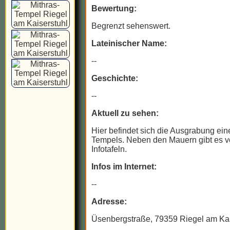
Bewertung:
Begrenzt sehenswert.
Lateinischer Name:
--
Geschichte:
--
Aktuell zu sehen:
Hier befindet sich die Ausgrabung ein
Tempels. Neben den Mauern gibt es v
Infotafeln.
Infos im Internet:
--
Adresse:
Üsenbergstraße, 79359 Riegel am Kai