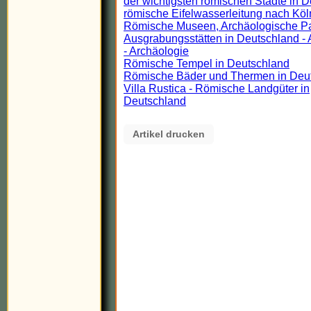
der wichtigsten römischen Städte in 
römische Eifelwasserleitung nach Köl
Römische Museen, Archäologische P
Ausgrabungsstätten in Deutschland - 
- Archäologie
Römische Tempel in Deutschland
Römische Bäder und Thermen in Deu
Villa Rustica - Römische Landgüter in
Deutschland
Artikel drucken