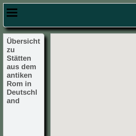
Übersicht
zu
Stätten
aus dem
antiken
Rom in
Deutschl
and