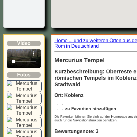
Home ... und zu weiteren Orten aus d
Video
Rom in Deutschland
Mercurius Tempel
Kurzbeschreibung: Überreste e
Fotos
römischen Tempels im Koblenz
Stadtwald
Ort: Koblenz
zu Favoriten hinzufügen
Die Favoriten können Sie sich auf der Homepage anzei
auch für die Navigationsfunktion benutzen.
Bewertungsnote: 3