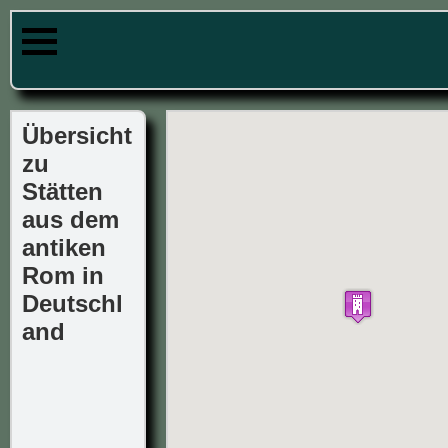
Übersicht
zu
Stätten
aus dem
antiken
Rom in
Deutschl
and