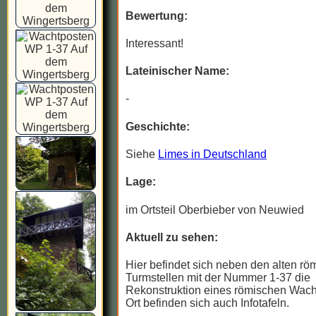
Bewertung:
Interessant!
Lateinischer Name:
-
Geschichte:
Siehe
Limes in Deutschland
Lage:
im Ortsteil Oberbieber von Neuwied
Aktuell zu sehen:
Hier befindet sich neben den alten rö
Turmstellen mit der Nummer 1-37 die
Rekonstruktion eines römischen Wach
Ort befinden sich auch Infotafeln.