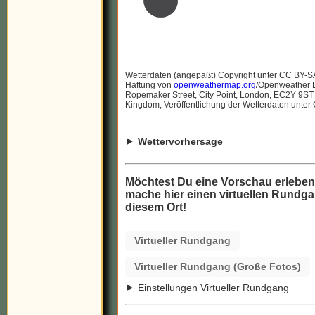
Wetterdaten (angepaßt) Copyright unter CC BY-S
Haftung von
openweathermap.org
/Openweather Lt
Ropemaker Street, City Point, London, EC2Y 9ST
Kingdom; Veröffentlichung der Wetterdaten unter
Wettervorhersage
Möchtest Du eine Vorschau erlebe
mache hier einen virtuellen Rundga
diesem Ort!
Virtueller Rundgang
Virtueller Rundgang (Große Fotos)
Einstellungen Virtueller Rundgang