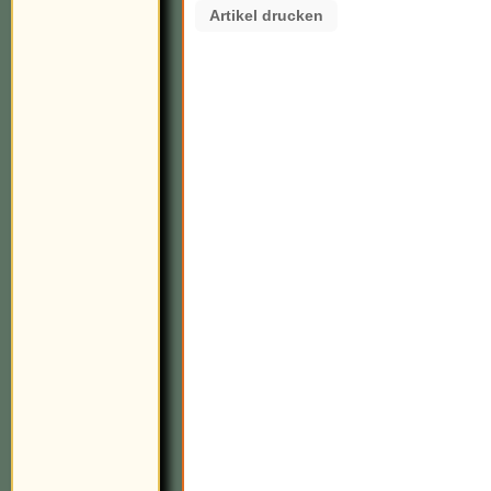
Artikel drucken