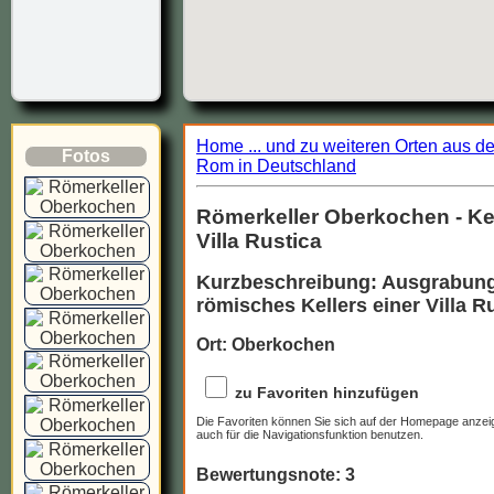
Home ... und zu weiteren Orten aus d
Fotos
Rom in Deutschland
Römerkeller Oberkochen - Kel
Villa Rustica
Kurzbeschreibung: Ausgrabung
römisches Kellers einer Villa R
Ort: Oberkochen
zu Favoriten hinzufügen
Die Favoriten können Sie sich auf der Homepage anzei
auch für die Navigationsfunktion benutzen.
Bewertungsnote: 3