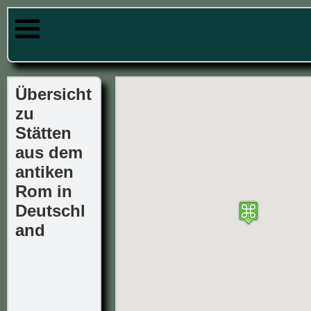
Übersicht
zu
Stätten
aus dem
antiken
Rom in
Deutschl
and