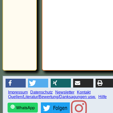
Impressum
Datenschutz
Newsletter
Kontakt
Quellen/Literatur/Bewertung/Danksagungen usw.
Hilfe
WhatsApp