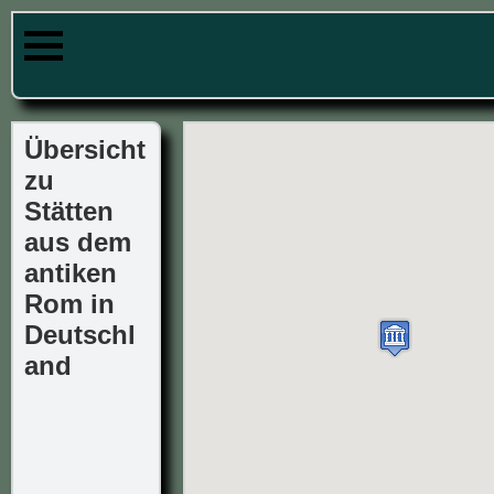
Übersicht
zu
Stätten
aus dem
antiken
Rom in
Deutschl
and