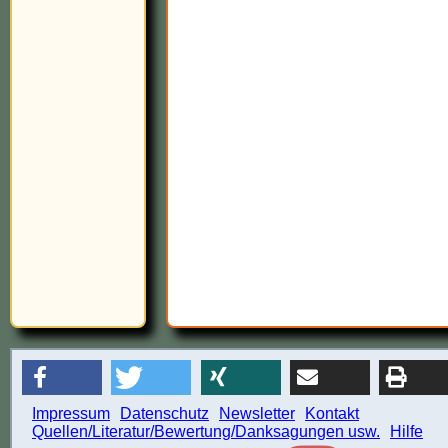
Impressum
Datenschutz
Newsletter
Kontakt
Quellen/Literatur/Bewertung/Danksagungen usw.
Hilfe