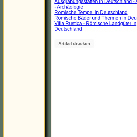
Ausgrabungsstätten in Deutschland - 
- Archäologie
Römische Tempel in Deutschland
Römische Bäder und Thermen in Deu
Villa Rustica - Römische Landgüter in
Deutschland
Artikel drucken