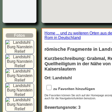
Home ... und zu weiteren Orten aus d
Fotos
Rom in Deutschland
römische Fragmente in Lands
Kurzbeschreibung: Grabmal, Re
Quellheiligtum in der Nähe von
Kaiserslautern
Ort: Landstuhl
zu Favoriten hinzufügen
Die Favoriten können Sie sich auf der Homepage anzei
auch für die Navigationsfunktion benutzen.
Bewertungsnote: 3