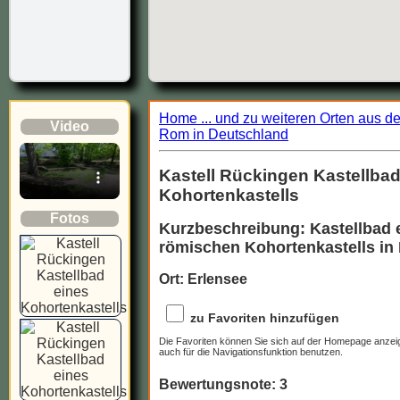
Home ... und zu weiteren Orten aus d
Video
Rom in Deutschland
Kastell Rückingen Kastellbad
Kohortenkastells
Fotos
Kurzbeschreibung: Kastellbad 
römischen Kohortenkastells in
Ort: Erlensee
zu Favoriten hinzufügen
Die Favoriten können Sie sich auf der Homepage anzei
auch für die Navigationsfunktion benutzen.
Bewertungsnote: 3