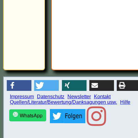
Impressum
Datenschutz
Newsletter
Kontakt
Quellen/Literatur/Bewertung/Danksagungen usw.
Hilfe
WhatsApp