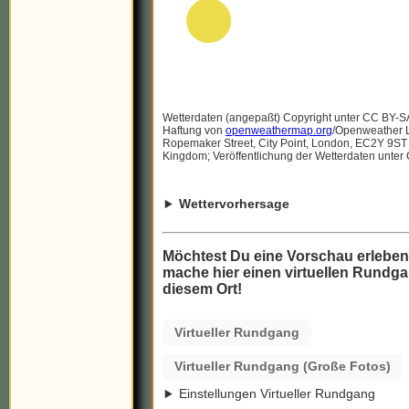
Wetterdaten (angepaßt) Copyright unter CC BY-S
Haftung von
openweathermap.org
/Openweather Lt
Ropemaker Street, City Point, London, EC2Y 9ST
Kingdom; Veröffentlichung der Wetterdaten unter
Wettervorhersage
Möchtest Du eine Vorschau erlebe
mache hier einen virtuellen Rundga
diesem Ort!
Virtueller Rundgang
Virtueller Rundgang (Große Fotos)
Einstellungen Virtueller Rundgang