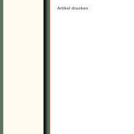
Artikel drucken