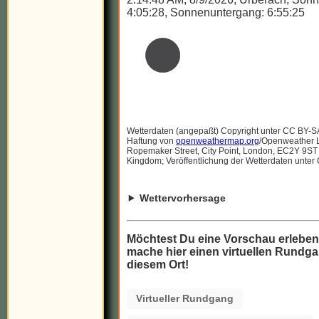
4:05:28, Sonnenuntergang: 6:55:25
Wetterdaten (angepaßt) Copyright unter CC BY-S
Haftung von
openweathermap.org
/Openweather Lt
Ropemaker Street, City Point, London, EC2Y 9ST
Kingdom; Veröffentlichung der Wetterdaten unter
Wettervorhersage
Möchtest Du eine Vorschau erlebe
mache hier einen virtuellen Rundga
diesem Ort!
Virtueller Rundgang