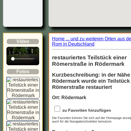
Home ... und zu weiteren Orten aus d
Video
Rom in Deutschland
restauriertes Teilstück einer
Römerstraße in Rödermark
Fotos
Kurzbeschreibung: in der Nähe
Rödermark wurde ein Teilstück 
Römerstraße restauriert
Ort: Rödermark
zu Favoriten hinzufügen
Die Favoriten können Sie sich auf der Homepage anzei
auch für die Navigationsfunktion benutzen.