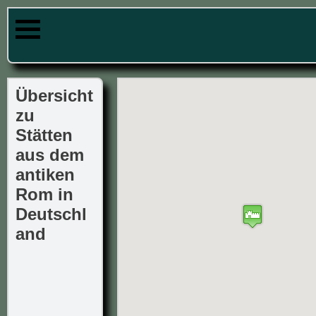
Übersicht
zu
Stätten
aus dem
antiken
Rom in
Deutschl
and