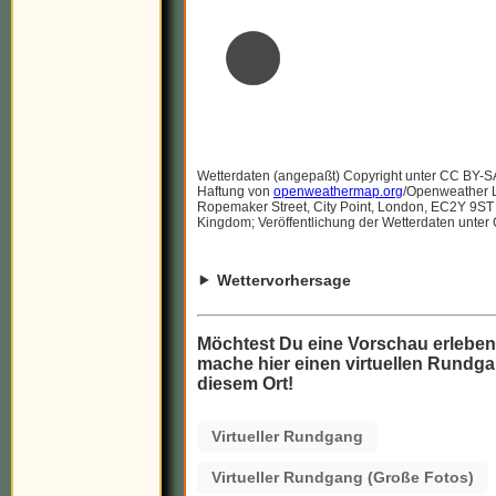
Wetterdaten (angepaßt) Copyright unter CC BY-S
Haftung von
openweathermap.org
/Openweather Lt
Ropemaker Street, City Point, London, EC2Y 9ST
Kingdom; Veröffentlichung der Wetterdaten unter
Wettervorhersage
Möchtest Du eine Vorschau erlebe
mache hier einen virtuellen Rundga
diesem Ort!
Virtueller Rundgang
Virtueller Rundgang (Große Fotos)