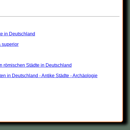
te in Deutschland
 superior
en römischen Städte in Deutschland
 in Deutschland - Antike Städte - Archäologie