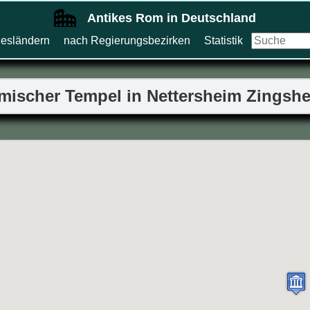
Antikes Rom in Deutschland
esländern
nach Regierungsbezirken
Statistik
mischer Tempel in Nettersheim Zingsh