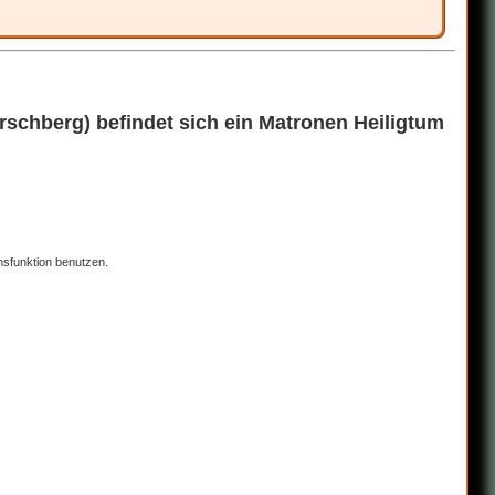
rschberg) befindet sich ein Matronen Heiligtum
nsfunktion benutzen.