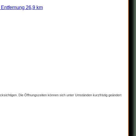
 Entfernung 26,9 km
rücksichtigen. Die Öffnungszeiten können sich unter Umständen kurzfristig geändert